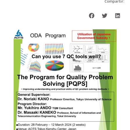
Compartir: