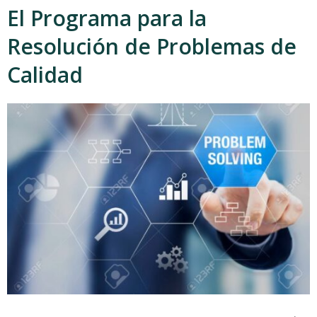
El Programa para la
Resolución de Problemas de
Calidad