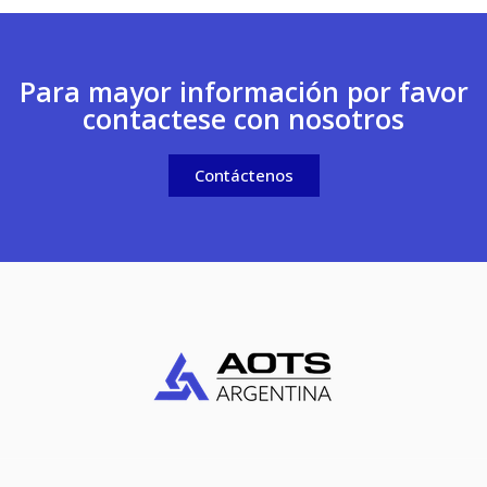
Para mayor información por favor
contactese con nosotros
Contáctenos