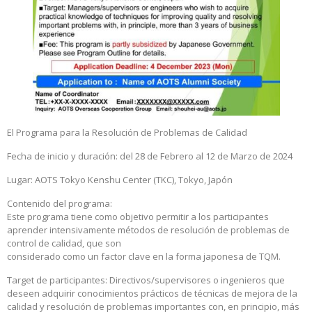
El Programa para la Resolución de Problemas de Calidad
Fecha de inicio y duración: del 28 de Febrero al 12 de Marzo de 2024
Lugar: AOTS Tokyo Kenshu Center (TKC), Tokyo, Japón
Contenido del programa:
Este programa tiene como objetivo permitir a los participantes
aprender intensivamente métodos de resolución de problemas de
control de calidad, que son
considerado como un factor clave en la forma japonesa de TQM.
Target de participantes: Directivos/supervisores o ingenieros que
deseen adquirir conocimientos prácticos de técnicas de mejora de la
calidad y resolución de problemas importantes con, en principio, más