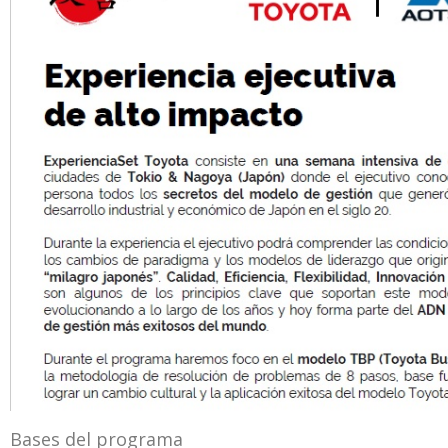
Bases del programa