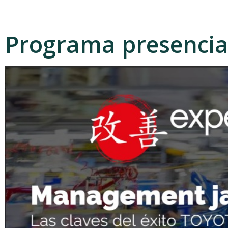
Programa presencia