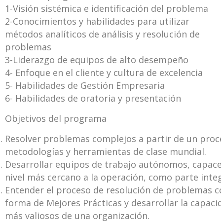
1-Visión sistémica e identificación del problema
2-Conocimientos y habilidades para utilizar
métodos analíticos de análisis y resolución de
problemas
3-Liderazgo de equipos de alto desempeño
4- Enfoque en el cliente y cultura de excelencia
5- Habilidades de Gestión Empresaria
6- Habilidades de oratoria y presentación
Objetivos del programa
Resolver problemas complejos a partir de un proc
metodologías y herramientas de clase mundial.
Desarrollar equipos de trabajo autónomos, capaces
nivel más cercano a la operación, como parte inte
Entender el proceso de resolución de problemas
forma de Mejores Prácticas y desarrollar la capaci
más valiosos de una organización.