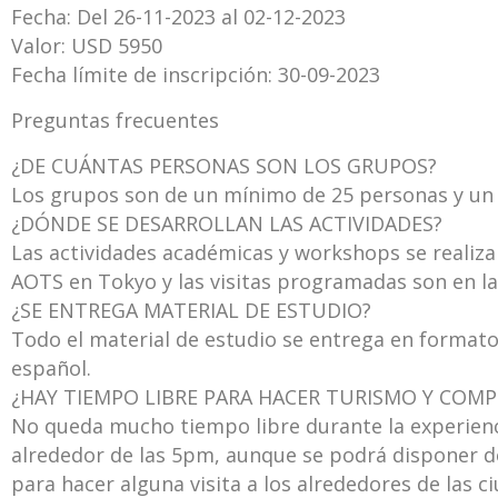
Fecha: Del 26-11-2023 al 02-12-2023
Valor: USD 5950
Fecha límite de inscripción: 30-09-2023
Preguntas frecuentes
¿DE CUÁNTAS PERSONAS SON LOS GRUPOS?
Los grupos son de un mínimo de 25 personas y un
¿DÓNDE SE DESARROLLAN LAS ACTIVIDADES?
Las actividades académicas y workshops se realiza
AOTS en Tokyo y las visitas programadas son en l
¿SE ENTREGA MATERIAL DE ESTUDIO?
Todo el material de estudio se entrega en formato
español.
¿HAY TIEMPO LIBRE PARA HACER TURISMO Y COMP
No queda mucho tiempo libre durante la experienci
alrededor de las 5pm, aunque se podrá disponer d
para hacer alguna visita a los alrededores de las 