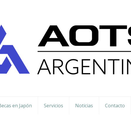
Becas en Japón
Servicios
Noticias
Contacto