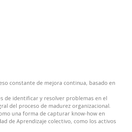
eso constante de mejora continua, basado en
 de identificar y resolver problemas en el
gral del proceso de madurez organizacional.
 como una forma de capturar know-how en
dad de Aprendizaje colectivo, como los activos