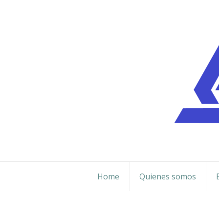
Home
Quienes somos