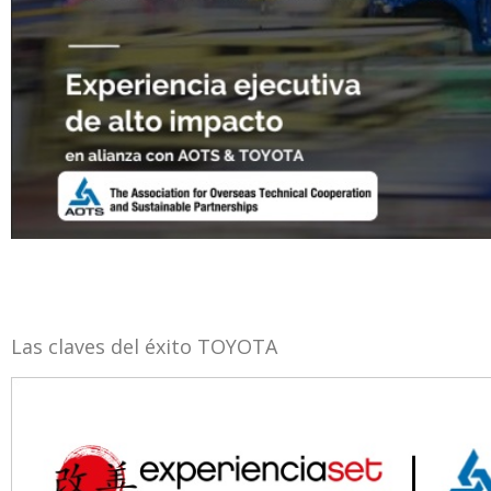
Las claves del éxito TOYOTA