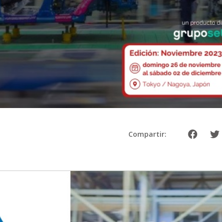
Compartir: