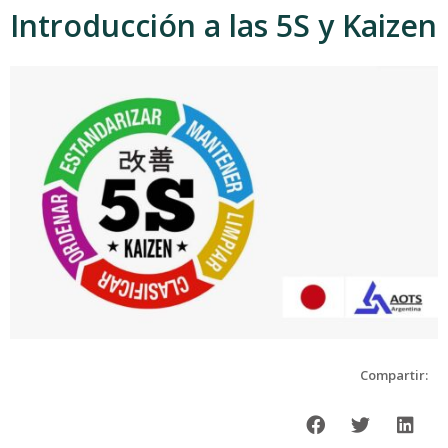
Introducción a las 5S y Kaizen
Compartir: