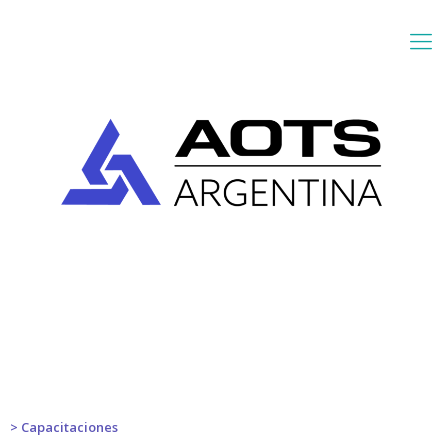
> Capacitaciones